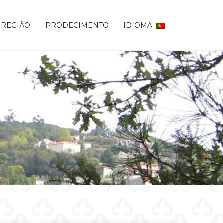
 REGIÃO
PRODECIMENTO
IDIOMA: