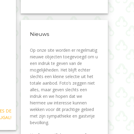
Nieuws
Op onze site worden er regelmatig
nieuwe objecten toegevoegd om u
een indruk te geven van de
mogelijkheden. Het blijft echter
slechts een kleine selectie uit het
totale aanbod. Foto’s zeggen niet
alles, maar geven slechts een
indruk en we hopen dat we
hiermee uw interesse kunnen
wekken voor dit prachtige gebied
ES DE
met zijn sympathieke en gastvrije
UGAL!
bevolking.