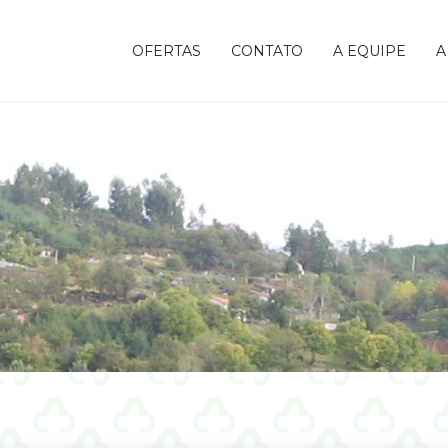
OFERTAS
CONTATO
A EQUIPE
A