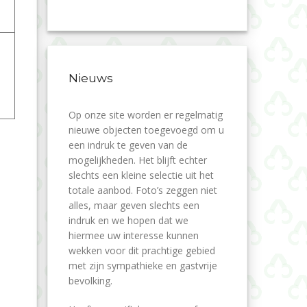
Nieuws
Op onze site worden er regelmatig
nieuwe objecten toegevoegd om u
een indruk te geven van de
mogelijkheden. Het blijft echter
slechts een kleine selectie uit het
totale aanbod. Foto’s zeggen niet
alles, maar geven slechts een
indruk en we hopen dat we
hiermee uw interesse kunnen
wekken voor dit prachtige gebied
met zijn sympathieke en gastvrije
bevolking.