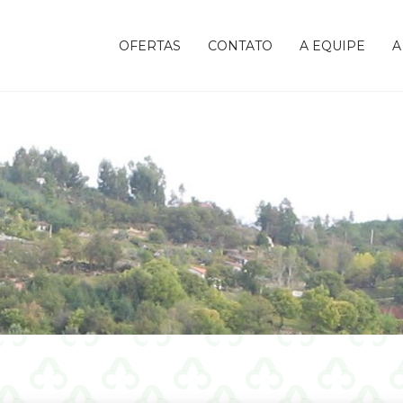
OFERTAS
CONTATO
A EQUIPE
A