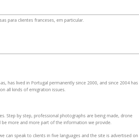
as para clientes franceses, em particular.
as, has lived in Portugal permanently since 2000, and since 2004 has
n all kinds of emigration issues.
es. Step by step, professional photographs are being made, drone
l be more and more part of the information we provide.
can speak to clients in five languages and the site is advertised on