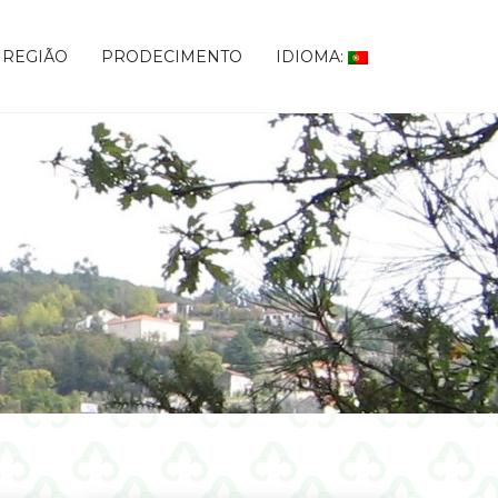
 REGIÃO
PRODECIMENTO
IDIOMA: