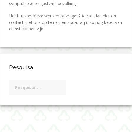
sympathieke en gastvrije bevolking.
Heeft u specifieke wensen of vragen? Aarzel dan niet om
contact met ons op te nemen zodat wij u zo nóg beter van
dienst kunnen zijn.
Pesquisa
Pesquisar
por: