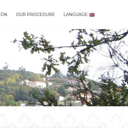
ION
OUR PROCEDURE
LANGUAGE: