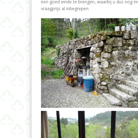
een goed einde te brengen, waarbij u dus nog in
vraagprijs al inbegrepen.