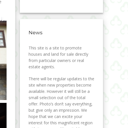
e
News
This site is a site to promote
houses and land for sale directly
from particular owners or real
estate agents.
There will be regular updates to the
site when new properties become
available. However it will still be a
small selection out of the total
offer. Photo’s don’t say everything,
but give only an impression. We
hope that we can excite your
interest for this magnificent region