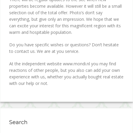
properties become available. However it will still be a small
selection out of the total offer. Photo’s don’t say
everything, but give only an impression. We hope that we
can excite your interest for this magnificent region with its
warm and hospitable population.
Do you have specific wishes or questions? Don’t hesitate
to contact us. We are at you service.
At the independent website www.mondi.nl you may find
reactions of other people, but you also can add your own
experience with us, whether you actually bought real estate
with our help or not.
Search