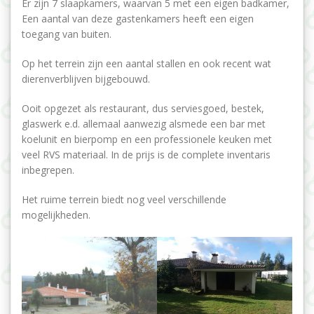
Er zijn 7 slaapkamers, waarvan 5 met een eigen badkamer,
Een aantal van deze gastenkamers heeft een eigen
toegang van buiten.
Op het terrein zijn een aantal stallen en ook recent wat
dierenverblijven bijgebouwd.
Ooit opgezet als restaurant, dus serviesgoed, bestek,
glaswerk e.d. allemaal aanwezig alsmede een bar met
koelunit en bierpomp en een professionele keuken met
veel RVS materiaal. In de prijs is de complete inventaris
inbegrepen.
Het ruime terrein biedt nog veel verschillende
mogelijkheden.