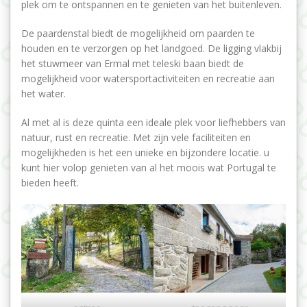
plek om te ontspannen en te genieten van het buitenleven.
De paardenstal biedt de mogelijkheid om paarden te
houden en te verzorgen op het landgoed. De ligging vlakbij
het stuwmeer van Ermal met teleski baan biedt de
mogelijkheid voor watersportactiviteiten en recreatie aan
het water.
Al met al is deze quinta een ideale plek voor liefhebbers van
natuur, rust en recreatie. Met zijn vele faciliteiten en
mogelijkheden is het een unieke en bijzondere locatie. u
kunt hier volop genieten van al het moois wat Portugal te
bieden heeft.