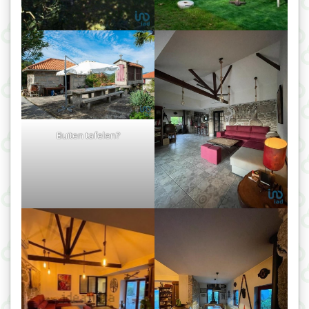
Buiten tafelen?