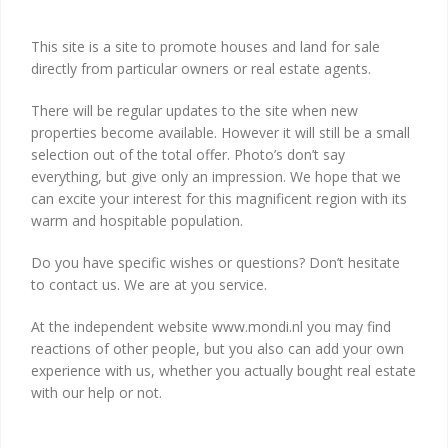
This site is a site to promote houses and land for sale
directly from particular owners or real estate agents.
There will be regular updates to the site when new
properties become available. However it will still be a small
selection out of the total offer. Photo’s don’t say
everything, but give only an impression. We hope that we
can excite your interest for this magnificent region with its
warm and hospitable population.
Do you have specific wishes or questions? Don’t hesitate
to contact us. We are at you service.
At the independent website www.mondi.nl you may find
reactions of other people, but you also can add your own
experience with us, whether you actually bought real estate
with our help or not.