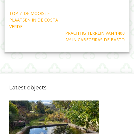
Post
TOP 7: DE MOOISTE
navigation
PLAATSEN IN DE COSTA
VERDE
PRACHTIG TERREIN VAN 1400
M² IN CABECEIRAS DE BASTO
Latest objects