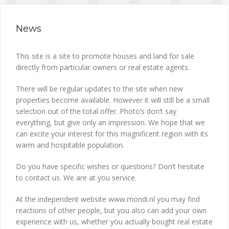
News
This site is a site to promote houses and land for sale
directly from particular owners or real estate agents.
There will be regular updates to the site when new
properties become available. However it will still be a small
selection out of the total offer. Photo’s don’t say
everything, but give only an impression. We hope that we
can excite your interest for this magnificent region with its
warm and hospitable population.
Do you have specific wishes or questions? Don’t hesitate
to contact us. We are at you service.
At the independent website www.mondi.nl you may find
reactions of other people, but you also can add your own
experience with us, whether you actually bought real estate