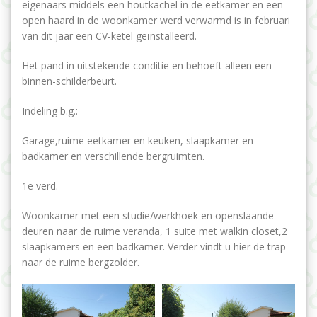
eigenaars middels een houtkachel in de eetkamer en een
open haard in de woonkamer werd verwarmd is in februari
van dit jaar een CV-ketel geïnstalleerd.
Het pand in uitstekende conditie en behoeft alleen een
binnen-schilderbeurt.
Indeling b.g.:
Garage,ruime eetkamer en keuken, slaapkamer en
badkamer en verschillende bergruimten.
1e verd.
Woonkamer met een studie/werkhoek en openslaande
deuren naar de ruime veranda, 1 suite met walkin closet,2
slaapkamers en een badkamer. Verder vindt u hier de trap
naar de ruime bergzolder.