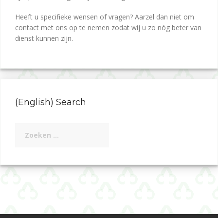
Heeft u specifieke wensen of vragen? Aarzel dan niet om
contact met ons op te nemen zodat wij u zo nóg beter van
dienst kunnen zijn.
(English) Search
Zoeken
naar: