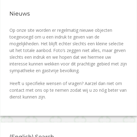
Nieuws
Op onze site worden er regelmatig nieuwe objecten
toegevoegd om u een indruk te geven van de
mogelijkheden. Het blijft echter slechts een kleine selectie
uit het totale aanbod. Foto’s zeggen niet alles, maar geven
slechts een indruk en we hopen dat we hiermee uw
interesse kunnen wekken voor dit prachtige gebied met zijn
sympathieke en gastvrije bevolking.
Heeft u specifieke wensen of vragen? Aarzel dan niet om
contact met ons op te nemen zodat wij u zo nóg beter van
dienst kunnen zijn.
(English) Search