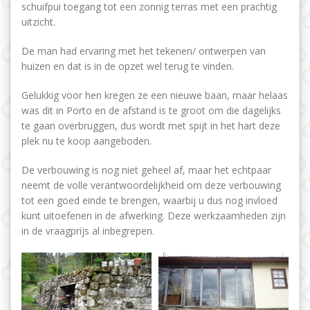
schuifpui toegang tot een zonnig terras met een prachtig
uitzicht.
De man had ervaring met het tekenen/ ontwerpen van
huizen en dat is in de opzet wel terug te vinden.
Gelukkig voor hen kregen ze een nieuwe baan, maar helaas
was dit in Porto en de afstand is te groot om die dagelijks
te gaan overbruggen, dus wordt met spijt in het hart deze
plek nu te koop aangeboden.
De verbouwing is nog niet geheel af, maar het echtpaar
neemt de volle verantwoordelijkheid om deze verbouwing
tot een goed einde te brengen, waarbij u dus nog invloed
kunt uitoefenen in de afwerking. Deze werkzaamheden zijn
in de vraagprijs al inbegrepen.